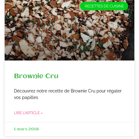
RECETTES DE CUISINE
Brownie Cru
Découvrez notre recette de Brownie Cru pour régaler
vos papilles
LIRE L'ARTICLE »
1 mars 2018