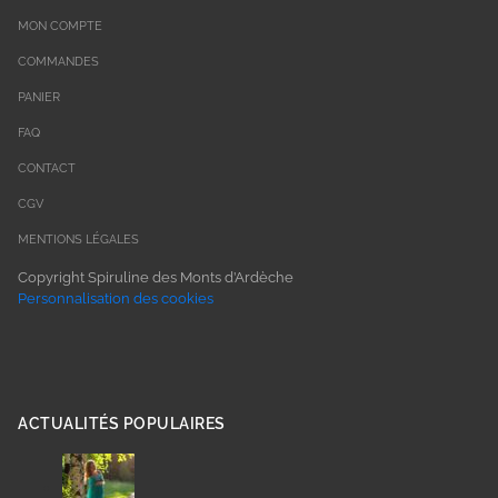
MON COMPTE
COMMANDES
PANIER
FAQ
CONTACT
CGV
MENTIONS LÉGALES
Copyright Spiruline des Monts d’Ardèche
Personnalisation des cookies
ACTUALITÉS POPULAIRES