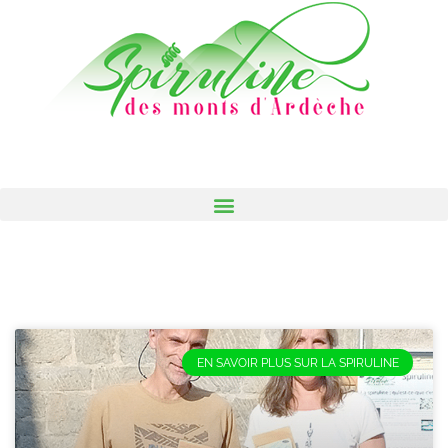
Panneau de gestion des cookies
EN SAVOIR PLUS SUR LA SPIRULINE