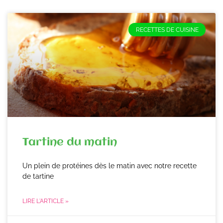
RECETTES DE CUISINE
Tartine du matin
Un plein de protéines dès le matin avec notre recette
de tartine
LIRE L'ARTICLE »