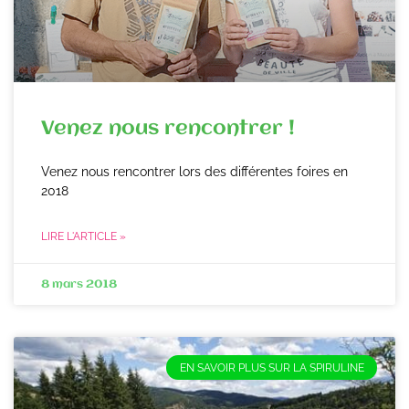
Venez nous rencontrer !
Venez nous rencontrer lors des différentes foires en
2018
LIRE L'ARTICLE »
8 mars 2018
EN SAVOIR PLUS SUR LA SPIRULINE