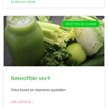
12 février 2018
RECETTES DE CUISINE
Smoothie vert
Votre boost en vitamines quotidien
LIRE L'ARTICLE »