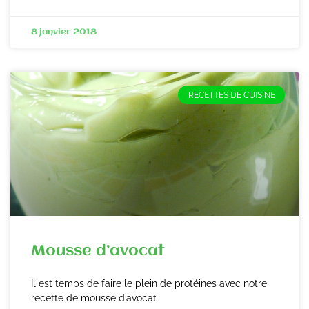
8 janvier 2018
RECETTES DE CUISINE
Mousse d’avocat
Il est temps de faire le plein de protéines avec notre
recette de mousse d’avocat