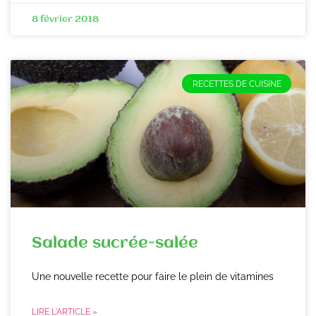
8 février 2018
RECETTES DE CUISINE
Salade sucrée-salée
Une nouvelle recette pour faire le plein de vitamines
LIRE L'ARTICLE »